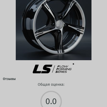
Отзывы
Общая оценка:
0.0