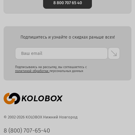
8 800 707 65 40
Подпишитесь и узнайте о скидках раньше всех!
Подписываясь на рассылку, вы соглашаетесь с
политикой обработки
персональных данных
© 2002-2026 KOLOBOX Нижний Новгород
8 (800) 707-65-40