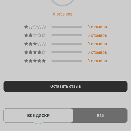
0 отзывов
0 отзывов
0 отзывов
0 отзывов
0 отзывов
0 отзывов
Оставить отзыв
ВСЕ ДИСКИ
R15