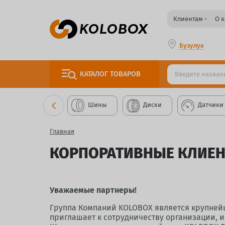
Клиентам
О 
Бузулук
КАТАЛОГ
ТОВАРОВ
Шины
Диски
Датчики
Главная
КОРПОРАТИВНЫЕ КЛИЕ
Уважаемые партнеры!
Группа Компаний KOLOBOX является крупнейш
приглашает к сотрудничеству организации, 