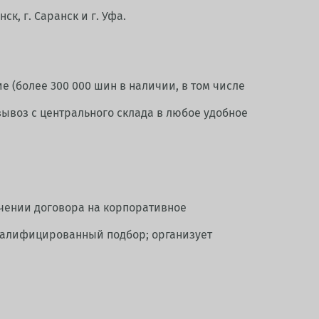
, г. Саранск и г. Уфа.
 (более 300 000 шин в наличии, в том числе
вывоз с центрального склада в любое удобное
чении договора на корпоративное
валифицированный подбор; организует