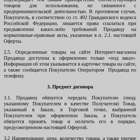
товаров для использования, не связанного с
предпринимательской деятельностью. В противном случае,
Покупатель, в соответствии со ст. 492 Гражданского кодекса
Российской Федерации, лишается права ссылаться при
предъявлении каких-либо требований Продавцу на
нормативные-правовые акты, указанные в п. 2.1. настоящей
Оферты.
2.5. Определенные товары на сайте Интернет-магазина
Продавца доступны к оформлению только «под заказ».
Информация об этом указывается в карточке товара на сайте,
а также сообщается Покупателю Оператором Продавца по
телефону.
3. Предмет договора
3.1. Продавец обязуется передать Покупателю (лицу,
указанному Покупателем в качестве Получателя) Товар,
указанный в Заказе, в Торговой точке, выбранной
Покупателем при оформлении Заказа, а Покупатель
обязуется принять товар и оплатить его в порядке,
предусмотренном настоящей Офертой.
3.2 Наименование, цена, количество товара, а также прочие