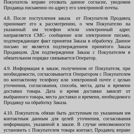
Покупатель вправе отозвать данное согласие, уведомив
Продавца письменно по адресу его электронной почты.
4.8. После поступления заказа от Покупателя Продавец
принимает его к рассмотрению, о чем Покупателю на
указанный им телефон и/или электронный адрес
направляется СМС- сообщение или электронное письмо,
подтверждающее факт принятия Заказа в обработку. Данное
письмо не является подтверждением принятого Заказа
Продавцом. Для подтверждения Заказа с Покупателем в
обязательном порядке связывается Оператор.
4.9. Информация в заказе, полученном от Покупателя, при
необходимости, согласовывается Оператором с Покупателем
по контактному телефону или электронной почте с целью
уточнения, согласования, способа, места, даты и времени
доставки товара. Дата и время доставки зависят от
выбранного товара, места доставки и времени, необходимого
Продавцу на обработку Заказа.
4.10. Покупатель обязан быть доступным по указанным им
контактным данным для целей уточнения, согласования
информации, указанной в заказе. В случае невозможности
установить с Покупателем товара контакт, Продавец вправе