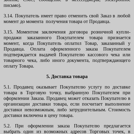
письмо).
3.14. Покупатель имеет право отменить свой Заказ в любой
момент до момента получения товара от Продавца.
3.15. Моментом заключения договора розничной купли-
продажи заказанного Покупателем товара признается
момент, когда Покупатель оплатил Товар, заказанный у
Продавца. Оплата оформленного заказа Покупателем
подтверждается выдачей Покупателю кассового чека или
товарного чека, либо иного документа, подтверждающего
оплату Товара.
5. Доставка товара
5.1. Продавец оказывает Покупателю услугу по доставке
товара в Торговую точку, выбранную Покупателем при
оформлении Заказа. Продавец может отказать Покупателю в
организации доставки товара, если посчитает выполнение
доставки невозможным, либо затруднительным. Стоимость
доставки включена в цену товара.
5.2. При оформлении заказа Покупателю предлагается
выбрать один из возможных адресов Торговых точек, в