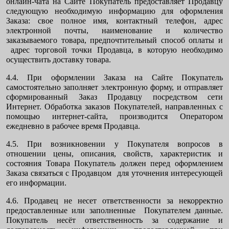
онлайн-чата на Сайте Покупатель предоставляет Продавцу
следующую необходимую информацию для оформления
Заказа: свое полное имя, контактный телефон, адрес
электронной почты, наименование и количество
заказываемого товара, предпочтительный способ оплаты и
адрес торговой точки Продавца, в которую необходимо
осуществить доставку товара.
4.4. При оформлении Заказа на Сайте Покупатель
самостоятельно заполняет электронную форму, и отправляет
сформированный Заказ Продавцу посредством сети
Интернет. Обработка заказов Покупателей, направленных с
помощью интернет-сайта, производится Оператором
ежедневно в рабочее время Продавца.
4.5. При возникновении у Покупателя вопросов в
отношении цены, описания, свойств, характеристик и
состояния Товара Покупатель должен перед оформлением
Заказа связаться с Продавцом для уточнения интересующей
его информации.
4.6. Продавец не несет ответственности за некорректно
предоставленные или заполненные Покупателем данные.
Покупатель несёт ответственность за содержание и