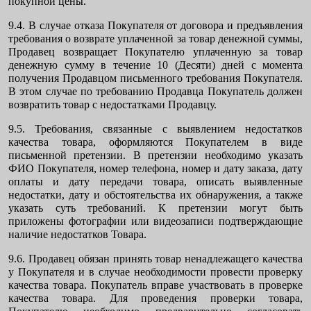
покупной цены.
9.4. В случае отказа Покупателя от договора и предъявления
требования о возврате уплаченной за товар денежной суммы,
Продавец возвращает Покупателю уплаченную за товар
денежную сумму в течение 10 (Десяти) дней с момента
получения Продавцом письменного требования Покупателя.
В этом случае по требованию Продавца Покупатель должен
возвратить товар с недостатками Продавцу.
9.5. Требования, связанные с выявлением недостатков
качества товара, оформляются Покупателем в виде
письменной претензии. В претензии необходимо указать
ФИО Покупателя, номер телефона, номер и дату заказа, дату
оплаты и дату передачи товара, описать выявленные
недостатки, дату и обстоятельства их обнаружения, а также
указать суть требований. К претензии могут быть
приложены фотографии или видеозаписи подтверждающие
наличие недостатков Товара.
9.6. Продавец обязан принять товар ненадлежащего качества
у Покупателя и в случае необходимости провести проверку
качества товара. Покупатель вправе участвовать в проверке
качества товара. Для проведения проверки товара,