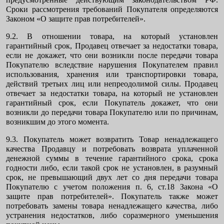
Сроки рассмотрения требований Покупателя определяются
Законом «О защите прав потребителей».
9.2. В отношении товара, на который установлен
гарантийный срок, Продавец отвечает за недостатки товара,
если не докажет, что они возникли после передачи товара
Покупателю вследствие нарушения Покупателем правил
использования, хранения или транспортировки товара,
действий третьих лиц или непреодолимой силы. Продавец
отвечает за недостатки товара, на который не установлен
гарантийный срок, если Покупатель докажет, что они
возникли до передачи товара Покупателю или по причинам,
возникшим до этого момента.
9.3. Покупатель может возвратить Товар ненадлежащего
качества Продавцу и потребовать возврата уплаченной
денежной суммы в течение гарантийного срока, срока
годности либо, если такой срок не установлен, в разумный
срок, не превышающий двух лет со дня передачи товара
Покупателю с учетом положения п. 6, ст.18 Закона «О
защите прав потребителей». Покупатель также может
потребовать замены товара ненадлежащего качества, либо
устранения недостатков, либо соразмерного уменьшения