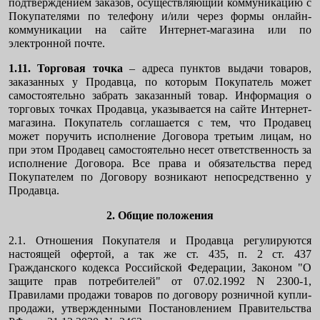
подтверждением заказов, осуществляющий коммуникацию с
Покупателями по телефону и/или через формы онлайн-
коммуникации на сайте Интернет-магазина или по
электронной почте.
1.11. Торговая точка
– адреса пунктов выдачи товаров,
заказанных у Продавца, по которым Покупатель может
самостоятельно забрать заказанный товар. Информация о
торговых точках Продавца, указывается на
сайте Интернет-
магазина
. Покупатель соглашается с тем, что Продавец
может поручить исполнение Договора третьим лицам, но
при этом Продавец самостоятельно несет ответственность за
исполнение Договора. Все права и обязательства перед
Покупателем по Договору возникают непосредственно у
Продавца.
2. Общие положения
2.1. Отношения Покупателя и Продавца регулируются
настоящей офертой, а так же ст. 435, п. 2 ст. 437
Гражданского кодекса Российской Федерации, Законом "О
защите прав потребителей" от 07.02.1992 N 2300-1,
Правилами продажи товаров по договору розничной купли-
продажи, утвержденными Постановлением Правительства