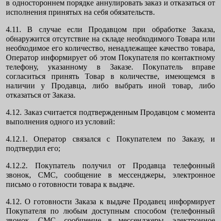
в одностороннем порядке аннулировать заказ и отказаться от
исполнения принятых на себя обязательств.
4.11. В случае если Продавцом при обработке Заказа,
обнаружится отсутствие на складе необходимого Товара или
необходимое его количество, ненадлежащее качество товара,
Оператор информирует об этом Покупателя по контактному
телефону, указанному в Заказе. Покупатель вправе
согласиться принять Товар в количестве, имеющемся в
наличии у Продавца, либо выбрать иной товар, либо
отказаться от Заказа.
4.12. Заказ считается подтвержденным Продавцом с момента
выполнения одного из условий:
4.12.1. Оператор связался с Покупателем по Заказу, и
подтвердил его;
4.12.2. Покупатель получил от Продавца телефонный
звонок, СМС, сообщение в мессенджеры, электронное
письмо о готовности товара к выдаче.
4.12. О готовности Заказа к выдаче Продавец информирует
Покупателя по любым доступным способом (телефонный
звонок, СМС, сообщение в мессенджеры, электронное