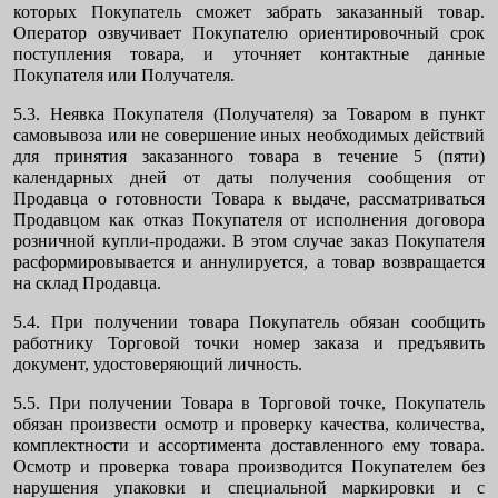
которых Покупатель сможет забрать заказанный товар.
Оператор озвучивает Покупателю ориентировочный срок
поступления товара, и уточняет контактные данные
Покупателя или Получателя.
5.3. Неявка Покупателя (Получателя) за Товаром в пункт
самовывоза или не совершение иных необходимых действий
для принятия заказанного товара в течение 5 (пяти)
календарных дней от даты получения сообщения от
Продавца о готовности Товара к выдаче, рассматриваться
Продавцом как отказ Покупателя от исполнения договора
розничной купли-продажи. В этом случае заказ Покупателя
расформировывается и аннулируется, а товар возвращается
на склад Продавца.
5.4. При получении товара Покупатель обязан сообщить
работнику Торговой точки номер заказа и предъявить
документ, удостоверяющий личность.
5.5. При получении Товара в Торговой точке, Покупатель
обязан произвести осмотр и проверку качества, количества,
комплектности и ассортимента доставленного ему товара.
Осмотр и проверка товара производится Покупателем без
нарушения упаковки и специальной маркировки и с