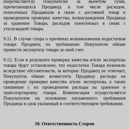
(перечисляется) Покупателю за вычетом сумм,
причитающихся Продавцу, в том числе расходов,
понесенных Продавцом в связи с доставкой товар и
проведением проверки качества, вознаграждения Продавца
за хранение Товара, расходов понесенных в связи с
утилизацией товара.
9.11. В случае спора о причинах возникновения недостатков
товара Продавец по требованию Покупателя обязан
провести экспертизу товара за свой счет.
9.12. Если в результате проверки качества и/или экспертизы
товара будет установлено, что недостатки Товара возникли
вследствие обстоятельств, за которые Продавец не отвечает,
Покупатель обязан возместить Продавцу расходы на
проведение проверки качества и/или экспертизы, а также
связанные с их проведением расходы на хранение и
транспортировку товара. Компенсация осуществляется
Покупателем на основании письменного требования
Продавца в срок указанный в соответствующем требовании.
10. Ответственность Сторон