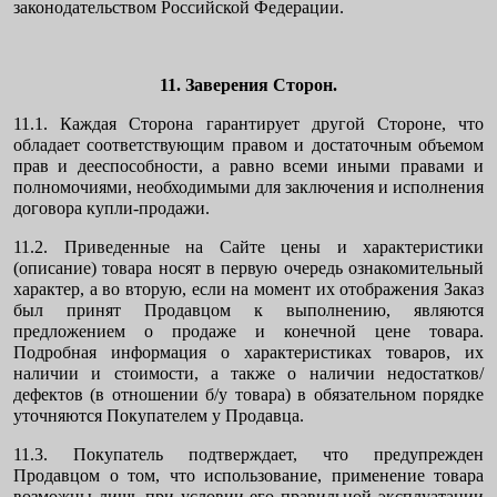
законодательством Российской Федерации.
11. Заверения Сторон.
11.1. Каждая Сторона гарантирует другой Стороне, что
обладает соответствующим правом и достаточным объемом
прав и дееспособности, а равно всеми иными правами и
полномочиями, необходимыми для заключения и исполнения
договора купли-продажи.
11.2. Приведенные на Сайте цены и характеристики
(описание) товара носят в первую очередь ознакомительный
характер, а во вторую, если на момент их отображения Заказ
был принят Продавцом к выполнению, являются
предложением о продаже и конечной цене товара.
Подробная информация о характеристиках товаров, их
наличии и стоимости, а также о наличии недостатков/
дефектов (в отношении б/у товара) в обязательном порядке
уточняются Покупателем у Продавца.
11.3. Покупатель подтверждает, что предупрежден
Продавцом о том, что использование, применение товара
возможны лишь при условии его правильной эксплуатации