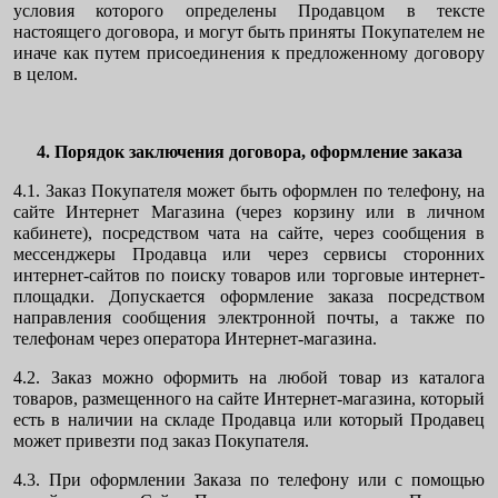
условия которого определены Продавцом в тексте
настоящего договора, и могут быть приняты Покупателем не
иначе как путем присоединения к предложенному договору
в целом.
4. Порядок заключения договора, оформление заказа
4.1. Заказ Покупателя может быть оформлен по телефону, на
сайте Интернет Магазина (через корзину или в личном
кабинете), посредством чата на сайте, через сообщения в
мессенджеры Продавца или через сервисы сторонних
интернет-сайтов по поиску товаров или торговые интернет-
площадки. Допускается оформление заказа посредством
направления сообщения электронной почты, а также по
телефонам через оператора Интернет-магазина.
4.2. Заказ можно оформить на любой товар из каталога
товаров, размещенного на сайте Интернет-магазина, который
есть в наличии на складе Продавца или который Продавец
может привезти под заказ Покупателя.
4.3. При оформлении Заказа по телефону или с помощью