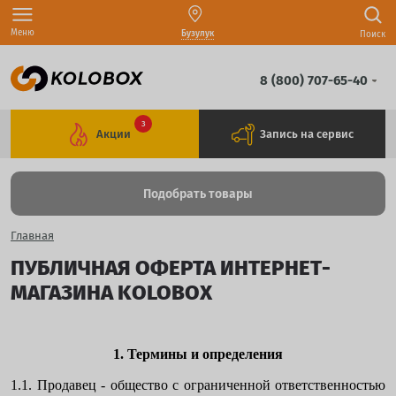
Меню
Бузулук
Поиск
8 (800) 707-65-40
3
Акции
Запись на сервис
Подобрать товары
Главная
ПУБЛИЧНАЯ ОФЕРТА ИНТЕРНЕТ-
МАГАЗИНА KOLOBOX
1. Термины и определения
1.1. Продавец - общество с ограниченной ответственностью