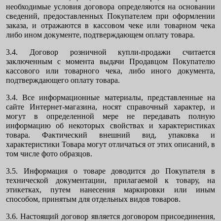
необходимые условия договора определяются на основании
сведений, предоставленных Покупателем при оформлении
заказа, и отражаются в кассовом чеке или товарном чека
либо ином документе, подтверждающем оплату товара.
3.4. Договор розничной купли-продажи считается
заключенным с момента выдачи Продавцом Покупателю
кассового или товарного чека, либо иного документа,
подтверждающего оплату товара.
3.4. Все информационные материалы, представленные на
сайте Интернет-магазина, носят справочный характер, и
могут в определенной мере не передавать полную
информацию об некоторых свойствах и характеристиках
товара. Фактический внешний вид, упаковка и
характеристики Товара могут отличаться от этих описаний, в
том числе фото образцов.
3.5. Информация о товаре доводится до Покупателя в
технической документации, прилагаемой к товару, на
этикетках, путем нанесения маркировки или иным
способом, принятым для отдельных видов товаров.
3.6. Настоящий договор является договором присоединения,