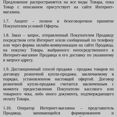
Предложение распространяется на все виды Товара, пока
Товар с описанием присутствует на сайте Интернет-
магазина.
1.7. Акцепт – полное и безоговорочное принятие
Покупателем условий Оферты.
1.8. Заказ – запрос, отправленный Покупателем Продавцу
посредством сети Интернет и/или сообщенный по телефону
или через формы онлайн-коммуникации на сайте Продавца,
на покупку Товара, выбранного непосредственного в
Интернет-магазине Продавца и его доставку по указанному
в запросе адресу.
1.9. Дистанционный способ продажи - продажа товаров по
договору розничной купли-продажи, заключаемому в
порядке, установленном настоящей офертой. Договор
розничной купли-продажи считается заключенным с
момента предоставления Покупателю кассового или
товарного чека, либо иного документа, подтверждающего
оплату Товара.
1.10. Оператор Интернет-магазина – представитель
Продавца, занимающийся формированием и