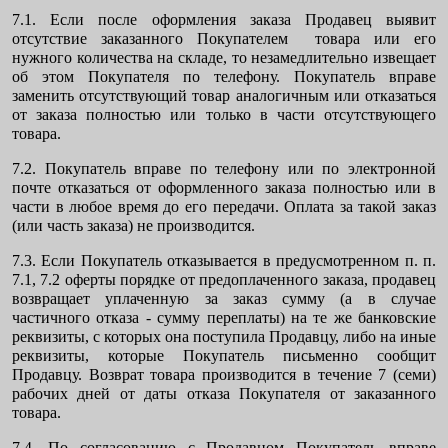
7.1. Если после оформления заказа Продавец выявит
отсутствие заказанного Покупателем товара или его
нужного количества на складе, то незамедлительно извещает
об этом Покупателя по телефону. Покупатель вправе
заменить отсутствующий товар аналогичным или отказаться
от заказа полностью или только в части отсутствующего
товара.
7.2. Покупатель вправе по телефону или по электронной
почте отказаться от оформленного заказа полностью или в
части в любое время до его передачи. Оплата за такой заказ
(или часть заказа) не производится.
7.3. Если Покупатель отказывается в предусмотренном п. п.
7.1, 7.2 оферты порядке от предоплаченного заказа, продавец
возвращает уплаченную за заказ сумму (а в случае
частичного отказа - сумму переплаты) на те же банковские
реквизиты, с которых она поступила Продавцу, либо на иные
реквизиты, которые Покупатель письменно сообщит
Продавцу. Возврат товара производится в течение 7 (семи)
рабочих дней от даты отказа Покупателя от заказанного
товара.
7.4. По согласованию с Продавцом Покупатель вправе