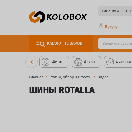
Клиентам
О 
Бузулук
КАТАЛОГ
ТОВАРОВ
Шины
Диски
Датчики
Главная
Статьи, обзоры и тесты
Видео
ШИНЫ ROTALLA