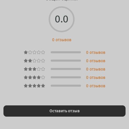
0.0
0 отзывов
0 отзывов
0 отзывов
0 отзывов
0 отзывов
0 отзывов
Оставить отзыв