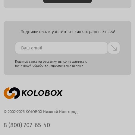
Подпишитесь и узнайте о скидках раньше всех!
Подписываясь на рассылку, вы соглашаетесь с
политикой обработки
персональных данных
© 2002-2026 KOLOBOX Нижний Новгород
8 (800) 707-65-40