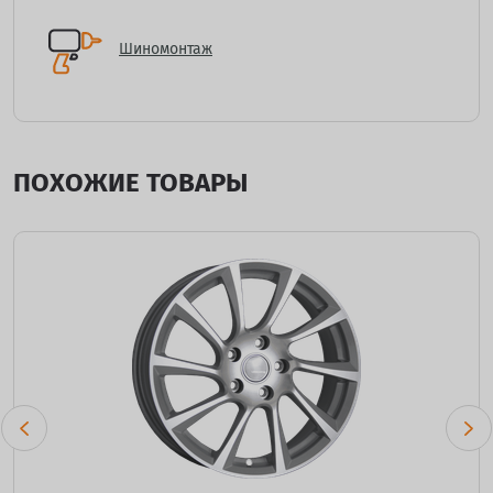
Шиномонтаж
ПОХОЖИЕ ТОВАРЫ