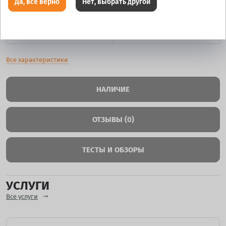
Да, все верно
Нет, выбрать другой
Цвет
GMF
Все характеристики
НАЛИЧИЕ
ОТЗЫВЫ (0)
ТЕСТЫ И ОБЗОРЫ
УСЛУГИ
Все услуги