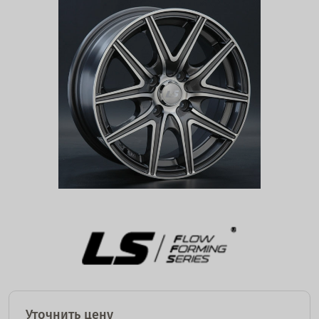
Уточнить цену