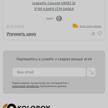
Legeartis Concept-GN503 SF
5*105 6.5xR15 ET39 DIA56.6
Цвет:
есть под заказ
Уточнить цену
Подпишитесь и узнайте о скидках раньше всех!
Подписываясь на рассылку, вы соглашаетесь с
политикой обработки
персональных данных