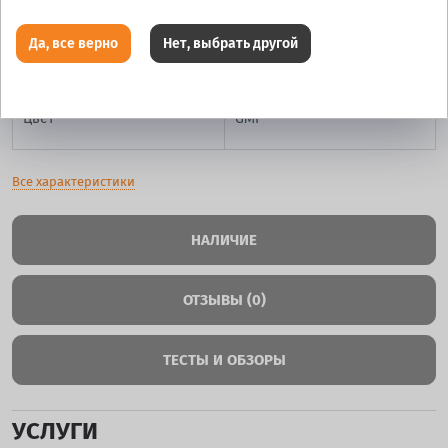
Да, все верно
Нет, выбрать другой
Ширина
6.5
Цвет
GMF
Все характеристики
НАЛИЧИЕ
ОТЗЫВЫ (0)
ТЕСТЫ И ОБЗОРЫ
УСЛУГИ