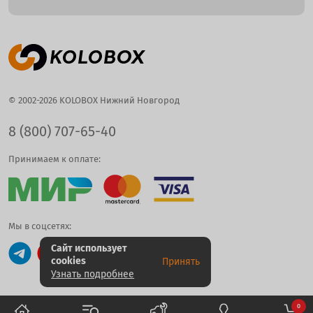
© 2002-2026 KOLOBOX Нижний Новгород
8 (800) 707-65-40
Принимаем к оплате:
Мы в соцсетях:
Сайт использует
cookies
Принять
Узнать подробнее
0