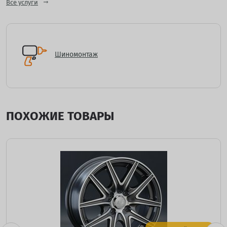
Все услуги
Шиномонтаж
ПОХОЖИЕ ТОВАРЫ