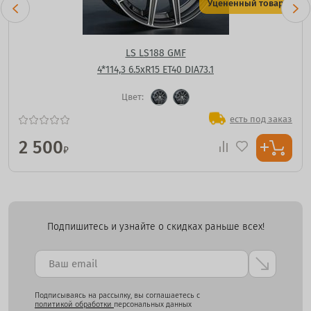
Уцененный товар
LS LS188 GMF
4*114,3 6.5xR15 ET40 DIA73.1
Цвет:
есть под заказ
2 500
₽
Подпишитесь и узнайте о скидках раньше всех!
Подписываясь на рассылку, вы соглашаетесь с
политикой обработки
персональных данных