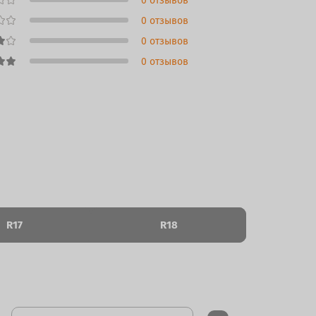
0 отзывов
0 отзывов
0 отзывов
0 отзывов
R17
R18