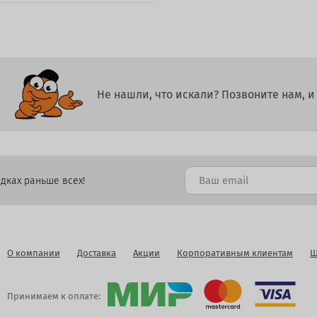
Не нашли, что искали? Позвоните нам, 
дках раньше всех!
О компании
Доставка
Акции
Корпоративным клиентам
Ш
Принимаем к оплате: