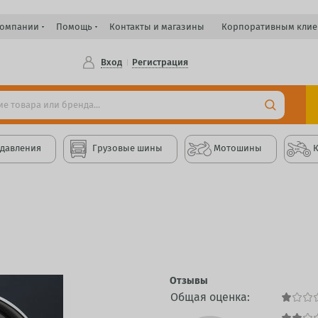
компании
Помощь
Контакты и магазины
Корпоративным клие
Вход
Регистрация
 давления
Грузовые шины
Мотошины
Отзывы
Общая оценка: