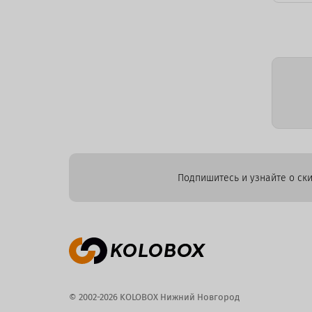
Подпишитесь и узнайте о ски
© 2002-2026 KOLOBOX Нижний Новгород