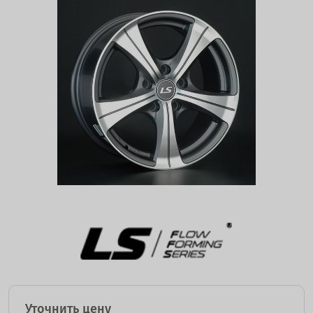
Уточнить цену