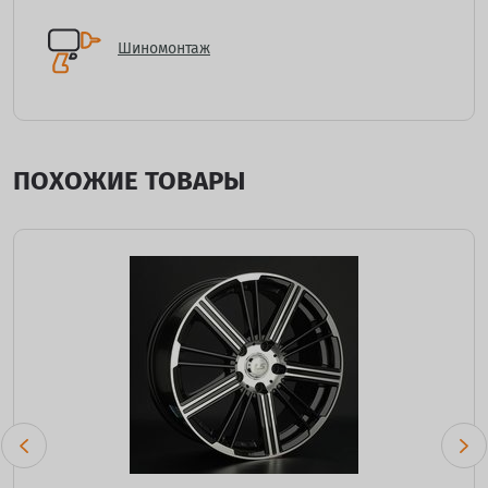
Шиномонтаж
ПОХОЖИЕ ТОВАРЫ