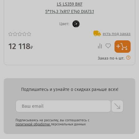
LS LS359 BKF
5*114,3 7xR17 ET40 DIA73.1
Цвет:
есть под заказ
12 118
₽
Заказ по 4 шт.
Подпишитесь и узнайте о скидках раньше всех!
Подписываясь на рассылку, вы соглашаетесь с
политикой обработки
персональных данных