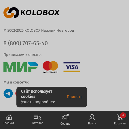
© 2002-2026 KOLOBOX Нижний Новгород
8 (800) 707-65-40
Принимаем к оплате:
Мы в соцсетях:
Сайт использует
cookies
Принять
Узнать подробнее
0
Каталог
Главная
Корзина
Войти
Сервис