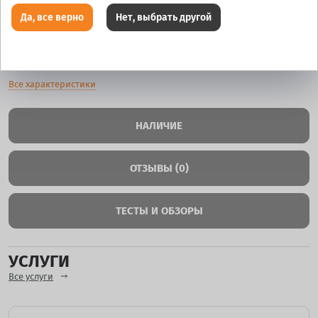
Да, все верно
Нет, выбрать другой
Цвет
GMF
Все характеристики
НАЛИЧИЕ
ОТЗЫВЫ (0)
ТЕСТЫ И ОБЗОРЫ
УСЛУГИ
Все услуги