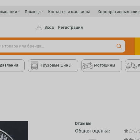
компании
Помощь
Контакты и магазины
Корпоративным клие
Вход
Регистрация
 давления
Грузовые шины
Мотошины
Отзывы
Общая оценка: