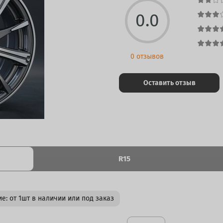
0.0
0 отзывов
Оставить отзыв
R15
е: от 1шт в наличии или под заказ