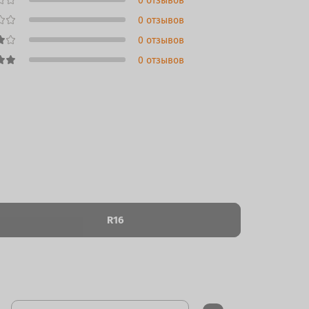
0 отзывов
0 отзывов
0 отзывов
0 отзывов
R16