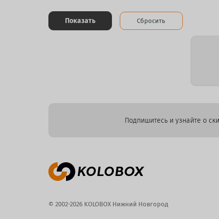
Показать
Сбросить
Подпишитесь и узнайте о ски
© 2002-2026 KOLOBOX Нижний Новгород