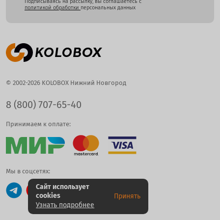
Подписываясь на рассылку, вы соглашаетесь с
политикой обработки
персональных данных
© 2002-2026 KOLOBOX Нижний Новгород
8 (800) 707-65-40
Принимаем к оплате:
Мы в соцсетях:
Сайт использует
cookies
Принять
Узнать подробнее