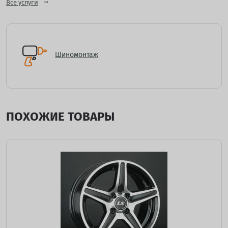
Все услуги
Шиномонтаж
ПОХОЖИЕ ТОВАРЫ