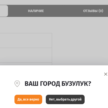
НАЛИЧИЕ
ОТЗЫВЫ (0)
ВАШ ГОРОД БУЗУЛУК?
Да, все верно
Нет, выбрать другой