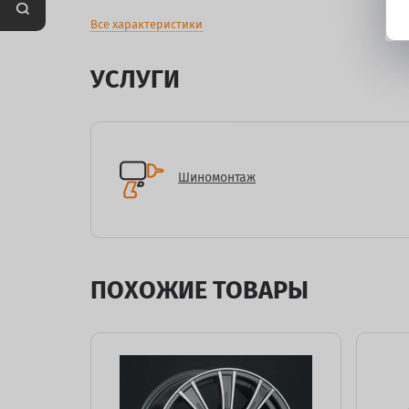
Все характеристики
УСЛУГИ
Шиномонтаж
ПОХОЖИЕ ТОВАРЫ