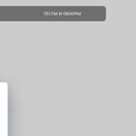
ТЕСТЫ И ОБЗОРЫ