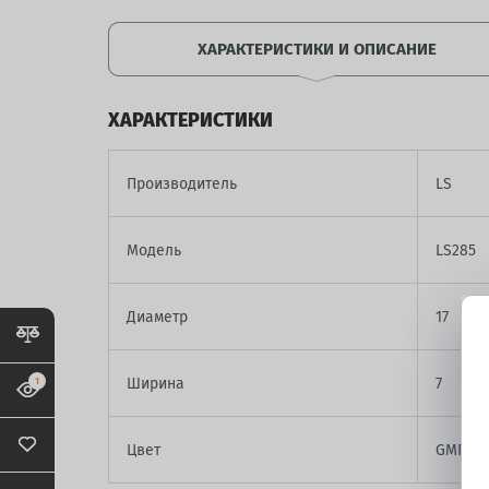
ХАРАКТЕРИСТИКИ И ОПИСАНИЕ
ХАРАКТЕРИСТИКИ
Производитель
LS
Модель
LS285
Диаметр
17
Ширина
7
1
Цвет
GMF