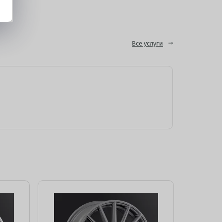
Все услуги