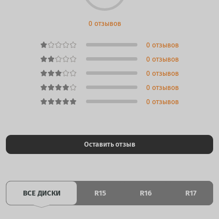
0 отзывов
0 отзывов
0 отзывов
0 отзывов
0 отзывов
0 отзывов
Оставить отзыв
ВСЕ ДИСКИ
R15
R16
R17