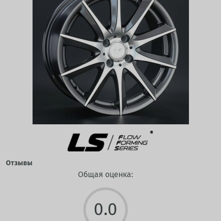
Отзывы
Общая оценка:
0.0