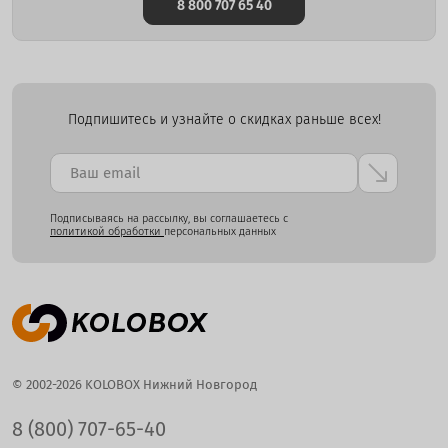
8 800 707 65 40
Подпишитесь и узнайте о скидках раньше всех!
Подписываясь на рассылку, вы соглашаетесь с
политикой обработки
персональных данных
© 2002-2026 KOLOBOX Нижний Новгород
8 (800) 707-65-40