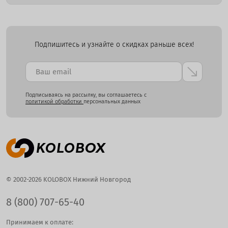
Подпишитесь и узнайте о скидках раньше всех!
Подписываясь на рассылку, вы соглашаетесь с
политикой обработки
персональных данных
© 2002-2026 KOLOBOX Нижний Новгород
8 (800) 707-65-40
Принимаем к оплате: