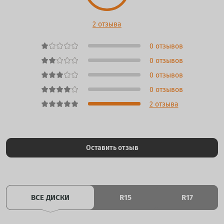
2 отзыва
0 отзывов
0 отзывов
0 отзывов
0 отзывов
2 отзыва
Оставить отзыв
ВСЕ ДИСКИ
R15
R17