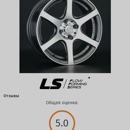
Отзывы
Общая оценка:
5.0