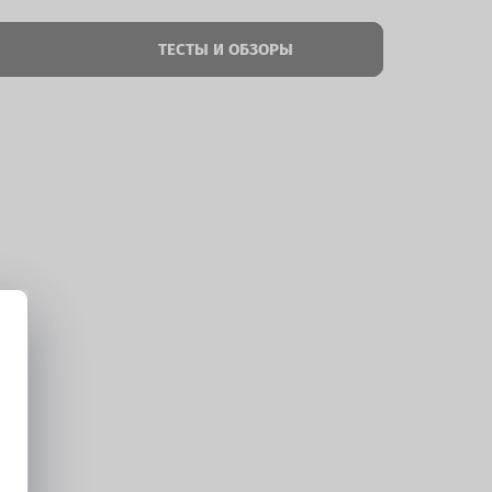
ТЕСТЫ И ОБЗОРЫ