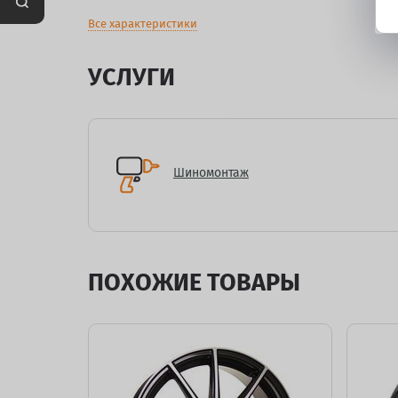
Все характеристики
УСЛУГИ
Шиномонтаж
ПОХОЖИЕ ТОВАРЫ