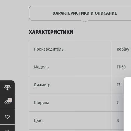
ХАРАКТЕРИСТИКИ И ОПИСАНИЕ
ХАРАКТЕРИСТИКИ
Производитель
Replay
Модель
FD60
Диаметр
17
1
Ширина
7
Цвет
S