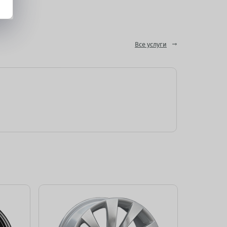
Все услуги