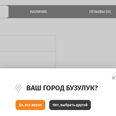
НАЛИЧИЕ
ОТЗЫВЫ (0)
ВАШ ГОРОД БУЗУЛУК?
Да, все верно
Нет, выбрать другой