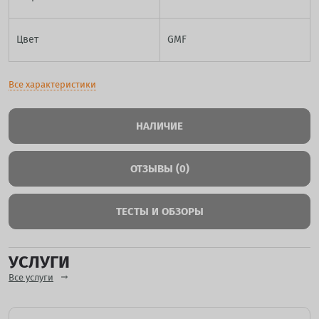
Цвет
GMF
Все характеристики
НАЛИЧИЕ
ОТЗЫВЫ (0)
ТЕСТЫ И ОБЗОРЫ
УСЛУГИ
Все услуги