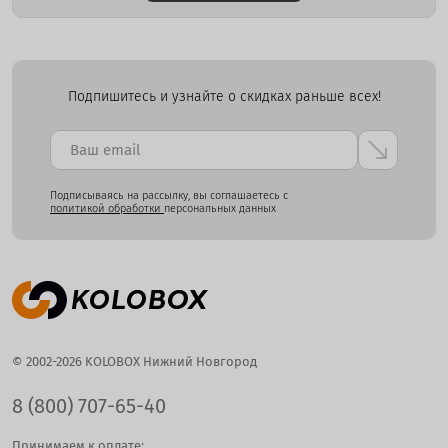
Подпишитесь и узнайте о скидках раньше всех!
Подписываясь на рассылку, вы соглашаетесь с
политикой обработки
персональных данных
© 2002-2026 KOLOBOX Нижний Новгород
8 (800) 707-65-40
Принимаем к оплате: