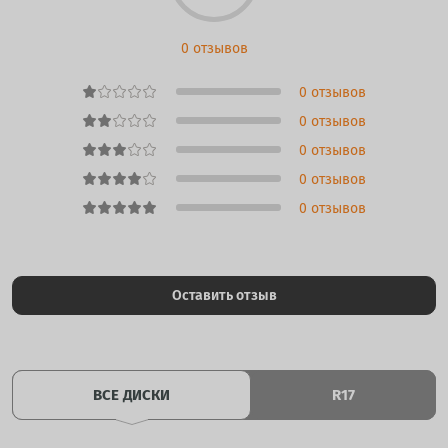
0 отзывов
0 отзывов
0 отзывов
0 отзывов
0 отзывов
0 отзывов
Оставить отзыв
ВСЕ ДИСКИ
R17