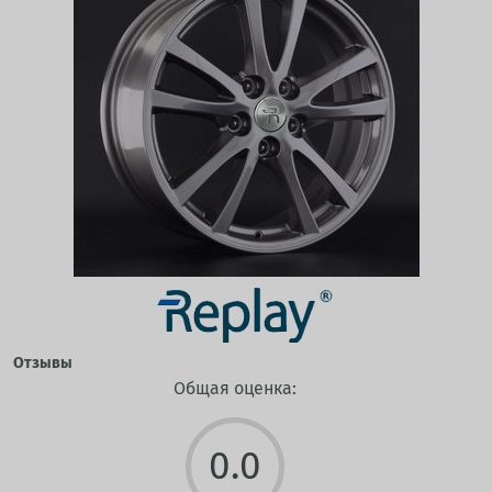
Отзывы
Общая оценка:
0.0