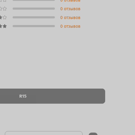
0 отзывов
0 отзывов
0 отзывов
0 отзывов
R15