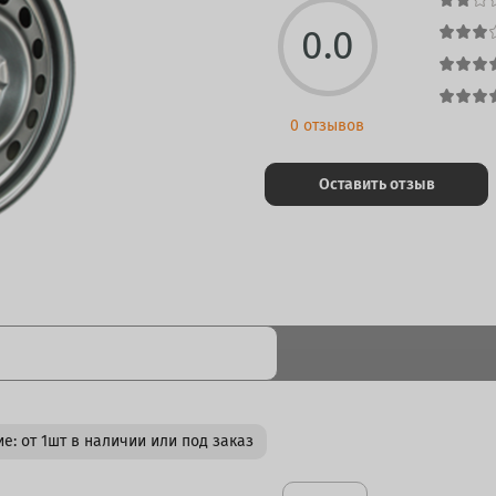
0.0
0 отзывов
Оставить отзыв
е: от 1шт в наличии или под заказ