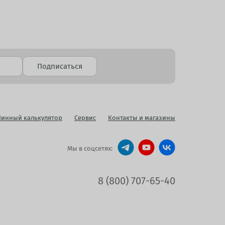
Подписаться
инный калькулятор
Сервис
Контакты и магазины
Мы в соцсетях:
8 (800) 707-65-40