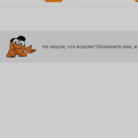
Не нашли, что искали? Позвоните нам, 