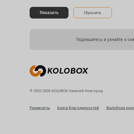
Показать
Сбросить
Подпишитесь и узнайте о ски
© 2002-2026 KOLOBOX Нижний Новгород
Реквизиты
Книга благодарностей
Жалобная кни