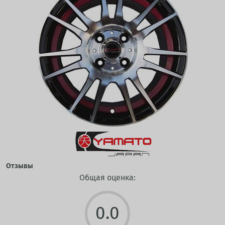
Отзывы
Общая оценка:
0.0