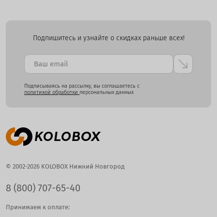
Подпишитесь и узнайте о скидках раньше всех!
Подписываясь на рассылку, вы соглашаетесь с
политикой обработки
персональных данных
© 2002-2026 KOLOBOX Нижний Новгород
8 (800) 707-65-40
Принимаем к оплате: