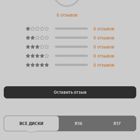
0 отзывов
0 отзывов
0 отзывов
0 отзывов
0 отзывов
0 отзывов
Оставить отзыв
ВСЕ ДИСКИ
R16
R17